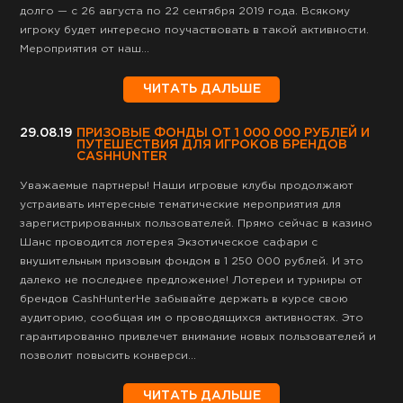
долго — с 26 августа по 22 сентября 2019 года. Всякому
игроку будет интересно поучаствовать в такой активности.
Мероприятия от наш...
ЧИТАТЬ ДАЛЬШЕ
29.08.19
ПРИЗОВЫЕ ФОНДЫ ОТ 1 000 000 РУБЛЕЙ И
ПУТЕШЕСТВИЯ ДЛЯ ИГРОКОВ БРЕНДОВ
CASHHUNTER
Уважаемые партнеры! Наши игровые клубы продолжают
устраивать интересные тематические мероприятия для
зарегистрированных пользователей. Прямо сейчас в казино
Шанс проводится лотерея Экзотическое сафари с
внушительным призовым фондом в 1 250 000 рублей. И это
далеко не последнее предложение! Лотереи и турниры от
брендов CashHunterНе забывайте держать в курсе свою
аудиторию, сообщая им о проводящихся активностях. Это
гарантированно привлечет внимание новых пользователей и
позволит повысить конверси...
ЧИТАТЬ ДАЛЬШЕ