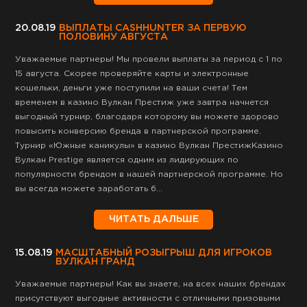
20.08.19
ВЫПЛАТЫ CASHHUNTER ЗА ПЕРВУЮ
ПОЛОВИНУ АВГУСТА
Уважаемые партнеры! Мы провели выплаты за период с 1 по
15 августа. Скорее проверяйте карты и электронные
кошельки, деньги уже поступили на ваши счета! Тем
временем в казино Вулкан Престиж уже завтра начнется
выгодный турнир, благодаря которому вы можете здорово
повысить конверсию бренда в партнерской программе.
Турнир «Южные каникулы» в казино Вулкан ПрестижКазино
Вулкан Prestige является одним из лидирующих по
популярности брендом в нашей партнерской программе. Но
вы всегда можете заработать б...
ЧИТАТЬ ДАЛЬШЕ
15.08.19
МАСШТАБНЫЙ РОЗЫГРЫШ ДЛЯ ИГРОКОВ
ВУЛКАН ГРАНД
Уважаемые партнеры! Как вы знаете, на всех наших брендах
присутствуют выгодные активности с отличными призовыми