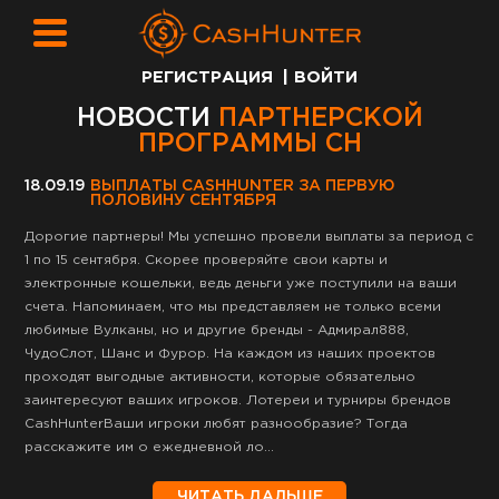
РЕГИСТРАЦИЯ
|
ВОЙТИ
НОВОСТИ
ПАРТНЕРСКОЙ
ПРОГРАММЫ CH
18.09.19
ВЫПЛАТЫ CASHHUNTER ЗА ПЕРВУЮ
ПОЛОВИНУ СЕНТЯБРЯ
Дорогие партнеры! Мы успешно провели выплаты за период с
1 по 15 сентября. Скорее проверяйте свои карты и
электронные кошельки, ведь деньги уже поступили на ваши
счета. Напоминаем, что мы представляем не только всеми
любимые Вулканы, но и другие бренды - Адмирал888,
ЧудоСлот, Шанс и Фурор. На каждом из наших проектов
проходят выгодные активности, которые обязательно
заинтересуют ваших игроков. Лотереи и турниры брендов
CashHunterВаши игроки любят разнообразие? Тогда
расскажите им о ежедневной ло...
ЧИТАТЬ ДАЛЬШЕ