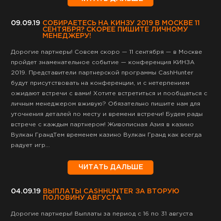
09.09.19
СОБИРАЕТЕСЬ НА КИНЗУ 2019 В МОСКВЕ 11
СЕНТЯБРЯ? СКОРЕЕ ПИШИТЕ ЛИЧНОМУ
МЕНЕДЖЕРУ!
Дорогие партнеры! Совсем скоро — 11 сентября — в Москве
пройдет знаменательное событие — конференция КИНЗА
2019. Представители партнерской программы CashHunter
будут присутствовать на конференции, и с нетерпением
ожидают встречи с вами! Хотите встретиться и пообщаться с
личным менеджером вживую? Обязательно пишите нам для
уточнения деталей по месту и времени встречи! Будем рады
встрече с каждым партнером! Живописная Азия в казино
Вулкан ГрандТем временем казино Вулкан Гранд как всегда
радует игр...
ЧИТАТЬ ДАЛЬШЕ
04.09.19
ВЫПЛАТЫ CASHHUNTER ЗА ВТОРУЮ
ПОЛОВИНУ АВГУСТА
Дорогие партнеры! Выплаты за период с 16 по 31 августа