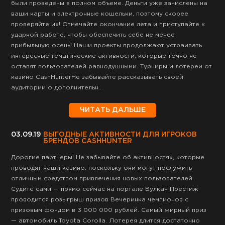
были проведены в полном объеме. Деньги уже зачислены на
ваши карты и электронные кошельки, поэтому скорее
проверяйте их! Отмечайте окончание лета и приступайте к
ударной работе, чтобы обеспечить себе не менее
прибыльную осень! Наши проекты продолжают устраивать
интересные тематические активности, которые точно не
оставят пользователей равнодушными. Турниры и лотереи от
казино CashHunterНе забывайте рассказывать своей
аудитории о дополнительн...
ЧИТАТЬ ДАЛЬШЕ
03.09.19
ВЫГОДНЫЕ АКТИВНОСТИ ДЛЯ ИГРОКОВ
БРЕНДОВ CASHHUNTER
Дорогие партнеры! Не забывайте об активностях, которые
проводят наши казино, поскольку они могут послужить
отличным средством привлечения новых пользователей.
Судите сами — прямо сейчас на портале Вулкан Престиж
проводится розыгрыш призов Вечеринка чемпионов с
призовым фондом в 3 000 000 рублей. Самый жирный приз
— автомобиль Toyota Corolla. Лотерея длится достаточно