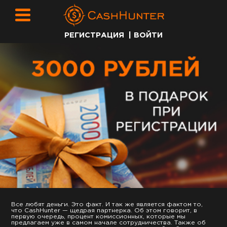
РЕГИСТРАЦИЯ
|
ВОЙТИ
Все любят деньги. Это факт. И так же является фактом то,
что CashHunter — щедрая партнерка. Об этом говорит, в
первую очередь, процент комиссионных, которые мы
предлагаем уже в самом начале сотрудничества. Также об